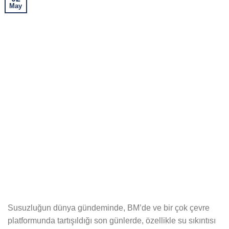
May
Susuzluğun dünya gündeminde, BM’de ve bir çok çevre
platformunda tartışıldığı son günlerde, özellikle su sıkıntısı