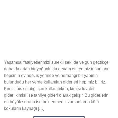
Yaşamsal faaliyetlerimizi sürekli şekilde ve gün geçtikçe
daha da artan bir yoğunlukla devam ettiren biz insanların
hepsinin evinde, iş yerinde ve herhangi bir yapının
bulunduğu her yerde kullanılan giderleri hepimiz biliriz.
Kimisi pis su atığı için kullanılırken, kimisi tuvalet
gideri kimisi ise tahliye gideri olarak çalışır. Bu giderlerin
en büyük sorunu ise beklenmedik zamanlarda kötü
kokuların kaynağı […]