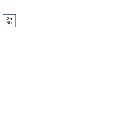
25
Nis