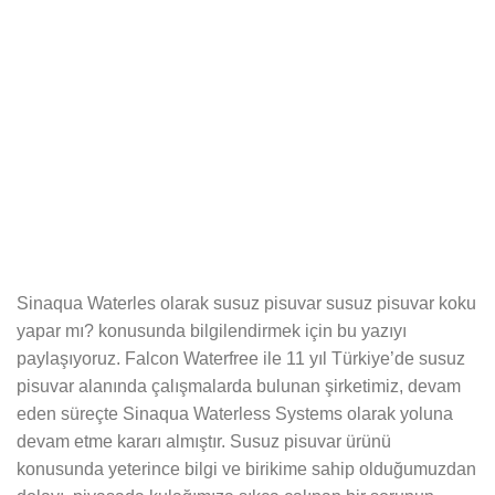
Sinaqua Waterles olarak susuz pisuvar susuz pisuvar koku
yapar mı? konusunda bilgilendirmek için bu yazıyı
paylaşıyoruz. Falcon Waterfree ile 11 yıl Türkiye’de susuz
pisuvar alanında çalışmalarda bulunan şirketimiz, devam
eden süreçte Sinaqua Waterless Systems olarak yoluna
devam etme kararı almıştır. Susuz pisuvar ürünü
konusunda yeterince bilgi ve birikime sahip olduğumuzdan