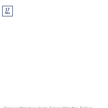
17
Nis