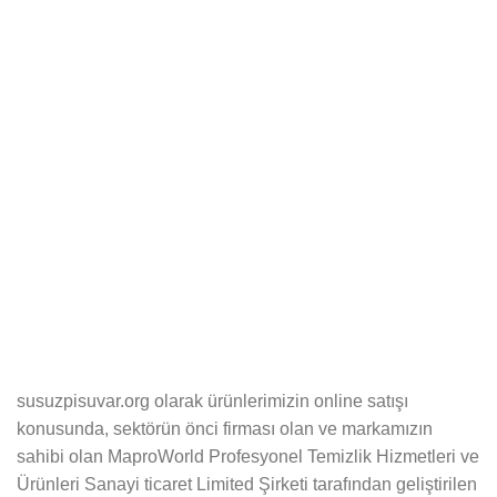
susuzpisuvar.org olarak ürünlerimizin online satışı
konusunda, sektörün önci firması olan ve markamızın
sahibi olan MaproWorld Profesyonel Temizlik Hizmetleri ve
Ürünleri Sanayi ticaret Limited Şirketi tarafından geliştirilen