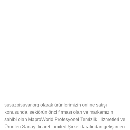
susuzpisuvar.org olarak ürünlerimizin online satışı
konusunda, sektörün önci firması olan ve markamızın
sahibi olan MaproWorld Profesyonel Temizlik Hizmetleri ve
Ürünleri Sanayi ticaret Limited Şirketi tarafından geliştirilen